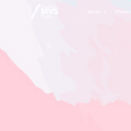
Inicio
Planes