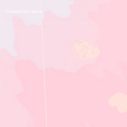
Conoce la causa